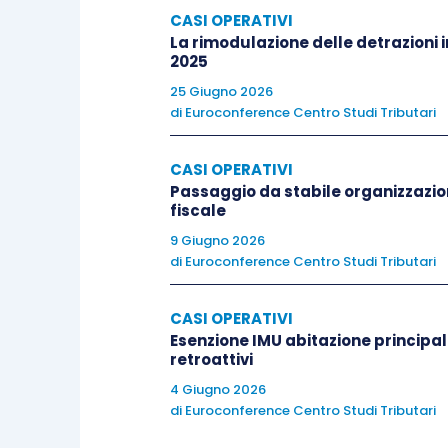
CASI OPERATIVI
La rimodulazione delle detrazioni i
2025
25 Giugno 2026
di
Euroconference Centro Studi Tributari
CASI OPERATIVI
Passaggio da stabile organizzazio
fiscale
9 Giugno 2026
di
Euroconference Centro Studi Tributari
CASI OPERATIVI
Esenzione IMU abitazione principal
retroattivi
4 Giugno 2026
di
Euroconference Centro Studi Tributari