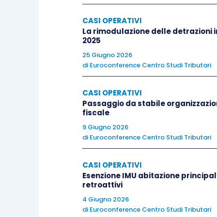
CASI OPERATIVI
La rimodulazione delle detrazioni i
2025
25 Giugno 2026
di
Euroconference Centro Studi Tributari
CASI OPERATIVI
Passaggio da stabile organizzazio
fiscale
9 Giugno 2026
di
Euroconference Centro Studi Tributari
CASI OPERATIVI
Esenzione IMU abitazione principal
retroattivi
4 Giugno 2026
di
Euroconference Centro Studi Tributari