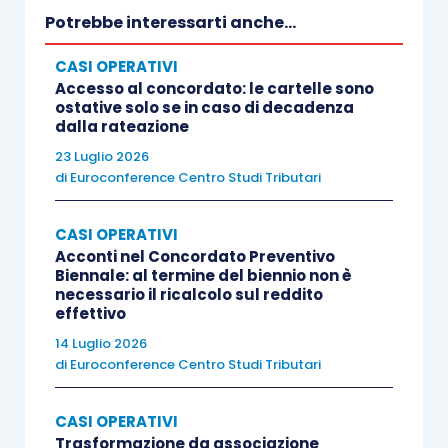
Potrebbe interessarti anche...
CASI OPERATIVI
Accesso al concordato: le cartelle sono
ostative solo se in caso di decadenza
dalla rateazione
23 Luglio 2026
di
Euroconference Centro Studi Tributari
CASI OPERATIVI
Acconti nel Concordato Preventivo
Biennale: al termine del biennio non è
necessario il ricalcolo sul reddito
effettivo
14 Luglio 2026
di
Euroconference Centro Studi Tributari
CASI OPERATIVI
Trasformazione da associazione