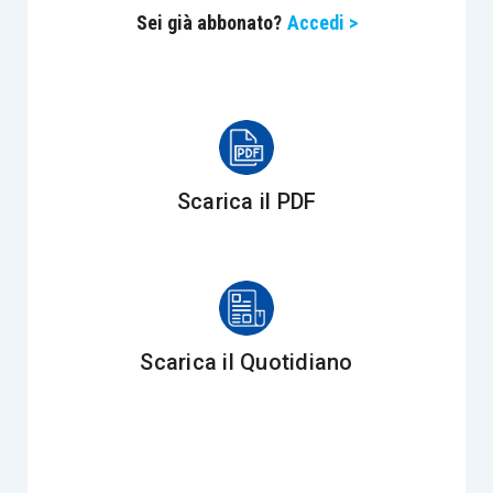
Sei già abbonato?
Accedi >
Scarica il PDF
Scarica il Quotidiano