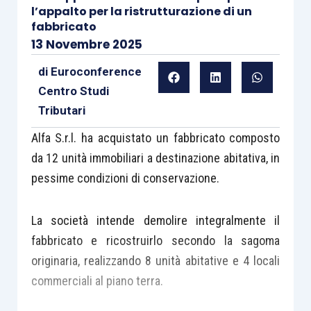
l’appalto per la ristrutturazione di un
fabbricato
13 Novembre 2025
di
Euroconference
Centro Studi
Tributari
Alfa S.r.l. ha acquistato un fabbricato composto
da 12 unità immobiliari a destinazione abitativa, in
pessime condizioni di conservazione.
La società intende demolire integralmente il
fabbricato e ricostruirlo secondo la sagoma
originaria, realizzando 8 unità abitative e 4 locali
commerciali al piano terra.