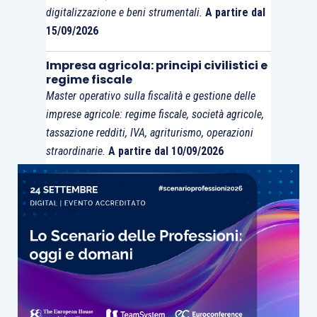
digitalizzazione e beni strumentali.
A partire dal
15/09/2026
Impresa agricola: principi civilistici e
regime fiscale
Master operativo sulla fiscalità e gestione delle
imprese agricole: regime fiscale, società agricole,
tassazione redditi, IVA, agriturismo, operazioni
straordinarie.
A partire dal 10/09/2026