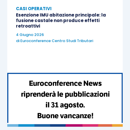
CASI OPERATIVI
Esenzione IMU abitazione principale: la
fusione castale non produce effetti
retroattivi
4 Giugno 2026
di
Euroconference Centro Studi Tributari