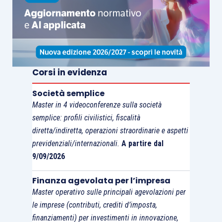
Corsi in evidenza
Società semplice
Master in 4 videoconferenze sulla società
semplice: profili civilistici, fiscalità
diretta/indiretta, operazioni straordinarie e aspetti
previdenziali/internazionali.
A partire dal
9/09/2026
Finanza agevolata per l’impresa
Master operativo sulle principali agevolazioni per
le imprese (contributi, crediti d’imposta,
finanziamenti) per investimenti in innovazione,