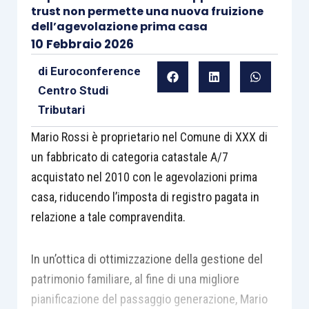
trust non permette una nuova fruizione
dell’agevolazione prima casa
10 Febbraio 2026
di
Euroconference
Centro Studi
Tributari
Mario Rossi è proprietario nel Comune di XXX di
un fabbricato di categoria catastale A/7
acquistato nel 2010 con le agevolazioni prima
casa, riducendo l’imposta di registro pagata in
relazione a tale compravendita.
In un’ottica di ottimizzazione della gestione del
patrimonio familiare, al fine di una migliore
pianificazione del passaggio generazione, Mario