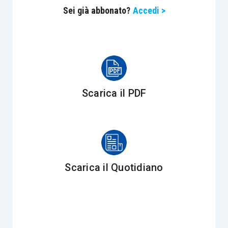
Sei già abbonato?
Accedi >
Scarica il PDF
Scarica il Quotidiano