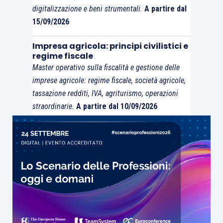
digitalizzazione e beni strumentali.
A partire dal
15/09/2026
Impresa agricola: principi civilistici e
regime fiscale
Master operativo sulla fiscalità e gestione delle
imprese agricole: regime fiscale, società agricole,
tassazione redditi, IVA, agriturismo, operazioni
straordinarie.
A partire dal 10/09/2026