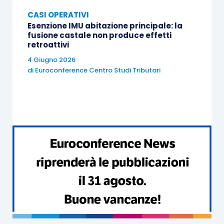
CASI OPERATIVI
Esenzione IMU abitazione principale: la
fusione castale non produce effetti
retroattivi
4 Giugno 2026
di
Euroconference Centro Studi Tributari