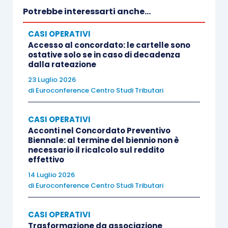
Potrebbe interessarti anche...
CASI OPERATIVI
Accesso al concordato: le cartelle sono
ostative solo se in caso di decadenza
dalla rateazione
23 Luglio 2026
di
Euroconference Centro Studi Tributari
CASI OPERATIVI
Acconti nel Concordato Preventivo
Biennale: al termine del biennio non è
necessario il ricalcolo sul reddito
effettivo
14 Luglio 2026
di
Euroconference Centro Studi Tributari
CASI OPERATIVI
Trasformazione da associazione