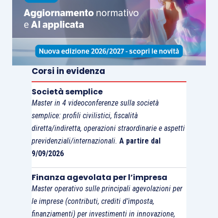
Corsi in evidenza
Società semplice
Master in 4 videoconferenze sulla società
semplice: profili civilistici, fiscalità
diretta/indiretta, operazioni straordinarie e aspetti
previdenziali/internazionali.
A partire dal
9/09/2026
Finanza agevolata per l’impresa
Master operativo sulle principali agevolazioni per
le imprese (contributi, crediti d’imposta,
finanziamenti) per investimenti in innovazione,