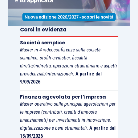
Corsi in evidenza
Società semplice
Master in 4 videoconferenze sulla società
semplice: profili civilistici, fiscalità
diretta/indiretta, operazioni straordinarie e aspetti
previdenziali/internazionali.
A partire dal
9/09/2026
Finanza agevolata per l’impresa
Master operativo sulle principali agevolazioni per
le imprese (contributi, crediti d’imposta,
finanziamenti) per investimenti in innovazione,
digitalizzazione e beni strumentali.
A partire dal
15/09/2026