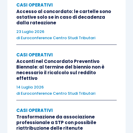
CASI OPERATIVI
Accesso al concordato: le cartelle sono
ostative solo se in caso di decadenza
dalla rateazione
23 Luglio 2026
di
Euroconference Centro Studi Tributari
CASI OPERATIVI
Acconti nel Concordato Preventivo
Biennale: al termine del biennio non è
necessario il ricalcolo sul reddito
effettivo
14 Luglio 2026
di
Euroconference Centro Studi Tributari
CASI OPERATIVI
Trasformazione da associazione
professionale a STP con possibile
riattribuzione delle ritenute