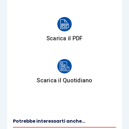
Scarica il PDF
Scarica il Quotidiano
Potrebbe interessarti anche...