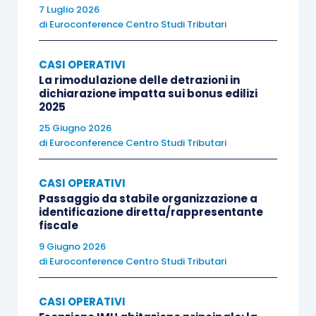
7 Luglio 2026
di
Euroconference Centro Studi Tributari
CASI OPERATIVI
La rimodulazione delle detrazioni in
dichiarazione impatta sui bonus edilizi
2025
25 Giugno 2026
di
Euroconference Centro Studi Tributari
CASI OPERATIVI
Passaggio da stabile organizzazione a
identificazione diretta/rappresentante
fiscale
9 Giugno 2026
di
Euroconference Centro Studi Tributari
CASI OPERATIVI