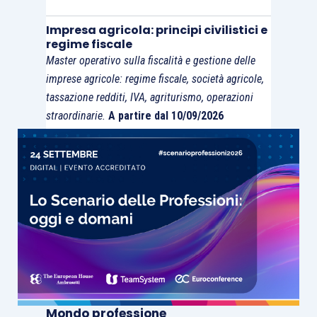
Impresa agricola: principi civilistici e
regime fiscale
Master operativo sulla fiscalità e gestione delle
imprese agricole: regime fiscale, società agricole,
tassazione redditi, IVA, agriturismo, operazioni
straordinarie.
A partire dal 10/09/2026
Mondo professione