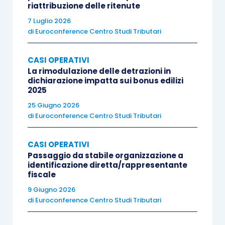
riattribuzione delle ritenute
7 Luglio 2026
di
Euroconference Centro Studi Tributari
CASI OPERATIVI
La rimodulazione delle detrazioni in
dichiarazione impatta sui bonus edilizi
2025
25 Giugno 2026
di
Euroconference Centro Studi Tributari
CASI OPERATIVI
Passaggio da stabile organizzazione a
identificazione diretta/rappresentante
fiscale
9 Giugno 2026
di
Euroconference Centro Studi Tributari