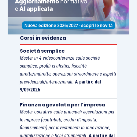
Corsi in evidenza
Società semplice
Master in 4 videoconferenze sulla società
semplice: profili civilistici, fiscalità
diretta/indiretta, operazioni straordinarie e aspetti
previdenziali/internazionali.
A partire dal
9/09/2026
Finanza agevolata per l’impresa
Master operativo sulle principali agevolazioni per
le imprese (contributi, crediti d’imposta,
finanziamenti) per investimenti in innovazione,
digitalizzazione e beni strumentali.
A partire dal