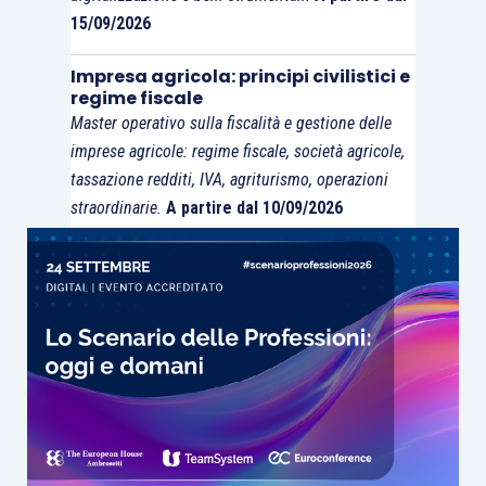
15/09/2026
Impresa agricola: principi civilistici e
regime fiscale
Master operativo sulla fiscalità e gestione delle
imprese agricole: regime fiscale, società agricole,
tassazione redditi, IVA, agriturismo, operazioni
straordinarie.
A partire dal 10/09/2026