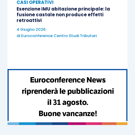
CASI OPERATIVI
Esenzione IMU abitazione principale: la
fusione castale non produce effetti
retroattivi
4 Giugno 2026
di
Euroconference Centro Studi Tributari