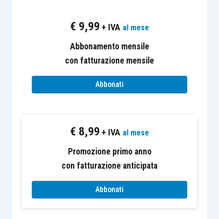
€
9,99
+ IVA
al mese
Abbonamento mensile
con fatturazione mensile
Abbonati
€
8,99
+ IVA
al mese
Promozione primo anno
con fatturazione anticipata
Abbonati