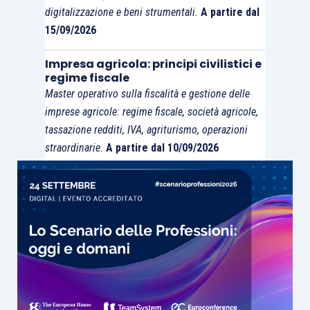
digitalizzazione e beni strumentali.
A partire dal
15/09/2026
Impresa agricola: principi civilistici e
regime fiscale
Master operativo sulla fiscalità e gestione delle
imprese agricole: regime fiscale, società agricole,
tassazione redditi, IVA, agriturismo, operazioni
straordinarie.
A partire dal 10/09/2026