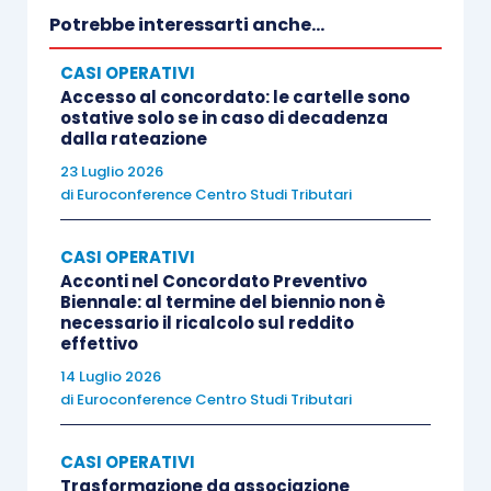
Potrebbe interessarti anche...
CASI OPERATIVI
Accesso al concordato: le cartelle sono
ostative solo se in caso di decadenza
dalla rateazione
23 Luglio 2026
di
Euroconference Centro Studi Tributari
CASI OPERATIVI
Acconti nel Concordato Preventivo
Biennale: al termine del biennio non è
necessario il ricalcolo sul reddito
effettivo
14 Luglio 2026
di
Euroconference Centro Studi Tributari
CASI OPERATIVI
Trasformazione da associazione