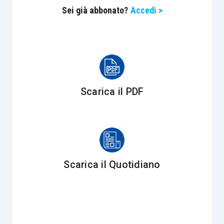
Sei già abbonato?
Accedi >
Scarica il PDF
Scarica il Quotidiano