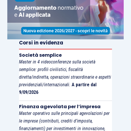
Corsi in evidenza
Società semplice
Master in 4 videoconferenze sulla società
semplice: profili civilistici, fiscalità
diretta/indiretta, operazioni straordinarie e aspetti
previdenziali/internazionali.
A partire dal
9/09/2026
Finanza agevolata per l’impresa
Master operativo sulle principali agevolazioni per
le imprese (contributi, crediti d’imposta,
finanziamenti) per investimenti in innovazione,