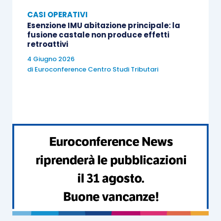
CASI OPERATIVI
Esenzione IMU abitazione principale: la
fusione castale non produce effetti
retroattivi
4 Giugno 2026
di
Euroconference Centro Studi Tributari