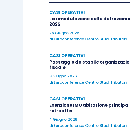
CASI OPERATIVI
La rimodulazione delle detrazioni i
2025
25 Giugno 2026
di
Euroconference Centro Studi Tributari
CASI OPERATIVI
Passaggio da stabile organizzazio
fiscale
9 Giugno 2026
di
Euroconference Centro Studi Tributari
CASI OPERATIVI
Esenzione IMU abitazione principal
retroattivi
4 Giugno 2026
di
Euroconference Centro Studi Tributari