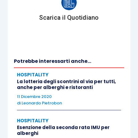
Scarica il Quotidiano
Potrebbe interessarti anche...
HOSPITALITY
La lotteria degli scontrini al via per tutti,
anche per alberghi e ristoranti
11 Dicembre 2020
di
Leonardo Pietrobon
HOSPITALITY
Esenzione della seconda rata IMU per
alberghi