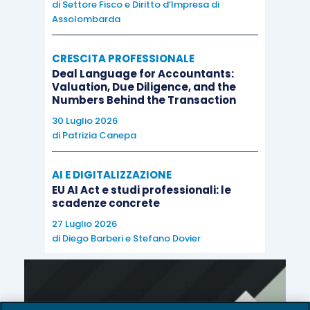
di
Settore Fisco e Diritto d’Impresa di
Assolombarda
CRESCITA PROFESSIONALE
Deal Language for Accountants:
Valuation, Due Diligence, and the
Numbers Behind the Transaction
30 Luglio 2026
di
Patrizia Canepa
AI E DIGITALIZZAZIONE
EU AI Act e studi professionali: le
scadenze concrete
27 Luglio 2026
di
Diego Barberi
e
Stefano Dovier