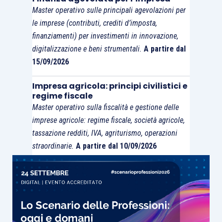
Master operativo sulle principali agevolazioni per
le imprese (contributi, crediti d’imposta,
finanziamenti) per investimenti in innovazione,
digitalizzazione e beni strumentali.
A partire dal
15/09/2026
Impresa agricola: principi civilistici e
regime fiscale
Master operativo sulla fiscalità e gestione delle
imprese agricole: regime fiscale, società agricole,
tassazione redditi, IVA, agriturismo, operazioni
straordinarie.
A partire dal 10/09/2026