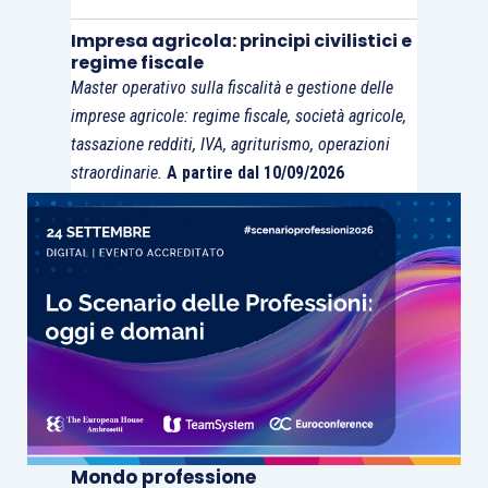
Impresa agricola: principi civilistici e
regime fiscale
Master operativo sulla fiscalità e gestione delle
imprese agricole: regime fiscale, società agricole,
tassazione redditi, IVA, agriturismo, operazioni
straordinarie.
A partire dal 10/09/2026
Mondo professione