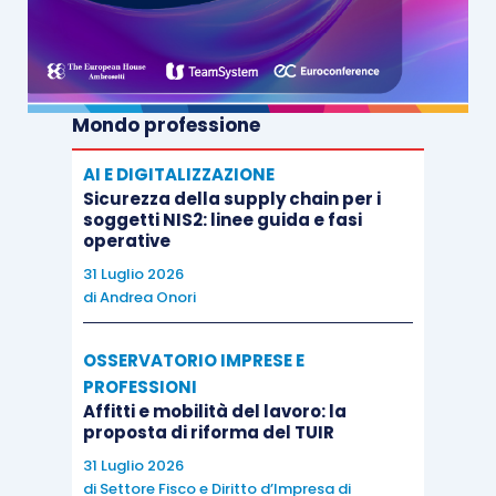
Mondo professione
AI E DIGITALIZZAZIONE
Sicurezza della supply chain per i
soggetti NIS2: linee guida e fasi
operative
31 Luglio 2026
di
Andrea Onori
OSSERVATORIO IMPRESE E
PROFESSIONI
Affitti e mobilità del lavoro: la
proposta di riforma del TUIR
31 Luglio 2026
di
Settore Fisco e Diritto d’Impresa di