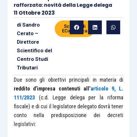
rafforzata: novità della Legge delega
11 Ottobre 2023
di
Sandro
Scheda di
ECinPratica
Cerato –
Direttore
Scientifico del
Centro Studi
Tributari
Due sono gli obiettivi principali in materia di
reddito d’impresa contenuti all’
articolo 9, L.
111/2023
(c.d. Legge delega per la riforma
fiscale) e di cui il legislatore delegato dovrà tener
conto nella predisposizione dei decreti
legislativi: