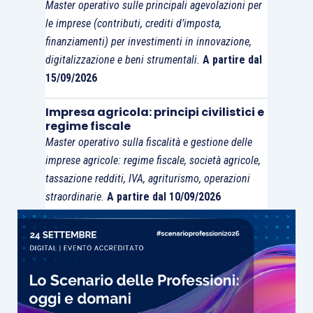
Master operativo sulle principali agevolazioni per
le imprese (contributi, crediti d’imposta,
finanziamenti) per investimenti in innovazione,
digitalizzazione e beni strumentali.
A partire dal
15/09/2026
Impresa agricola: principi civilistici e
regime fiscale
Master operativo sulla fiscalità e gestione delle
imprese agricole: regime fiscale, società agricole,
tassazione redditi, IVA, agriturismo, operazioni
straordinarie.
A partire dal 10/09/2026