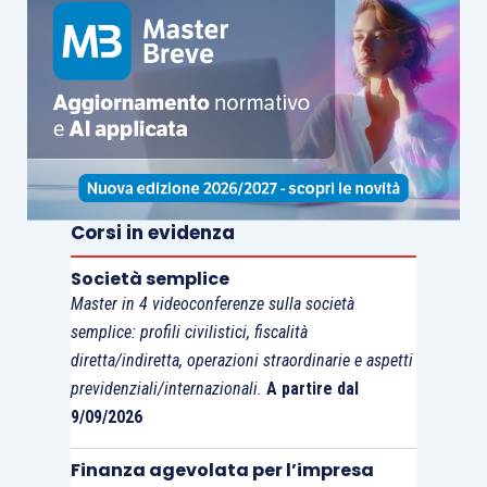
Corsi in evidenza
Società semplice
Master in 4 videoconferenze sulla società
semplice: profili civilistici, fiscalità
diretta/indiretta, operazioni straordinarie e aspetti
previdenziali/internazionali.
A partire dal
9/09/2026
Finanza agevolata per l’impresa