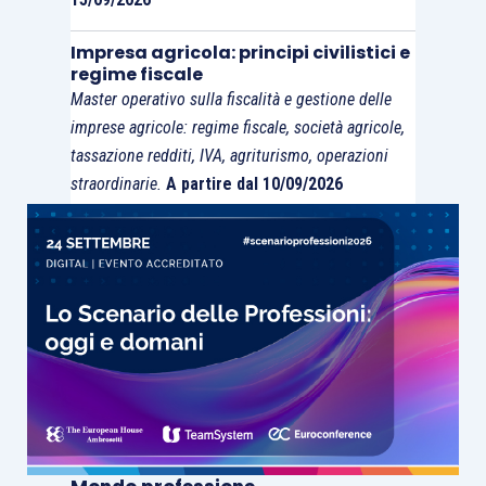
Impresa agricola: principi civilistici e
regime fiscale
Master operativo sulla fiscalità e gestione delle
imprese agricole: regime fiscale, società agricole,
tassazione redditi, IVA, agriturismo, operazioni
straordinarie.
A partire dal 10/09/2026