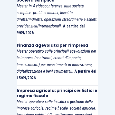
Società semplice
Master in 4 videoconferenze sulla società
semplice: profili civilistici, fiscalità
diretta/indiretta, operazioni straordinarie e aspetti
previdenziali/internazionali.
A partire dal
9/09/2026
Finanza agevolata per l’impresa
Master operativo sulle principali agevolazioni per
le imprese (contributi, crediti d’imposta,
finanziamenti) per investimenti in innovazione,
digitalizzazione e beni strumentali.
A partire dal
15/09/2026
Impresa agricola: principi civilistici e
regime fiscale
Master operativo sulla fiscalità e gestione delle
imprese agricole: regime fiscale, società agricole,
tassazione redditi, IVA, agriturismo, operazioni