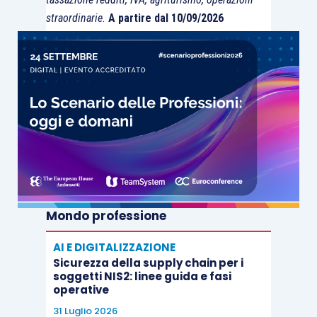
straordinarie.
A partire dal 10/09/2026
Mondo professione
AI E DIGITALIZZAZIONE
Sicurezza della supply chain per i
soggetti NIS2: linee guida e fasi
operative
31 Luglio 2026