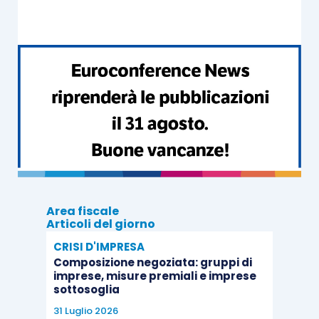
Area fiscale
Articoli del giorno
CRISI D'IMPRESA
Composizione negoziata: gruppi di
imprese, misure premiali e imprese
sottosoglia
31 Luglio 2026