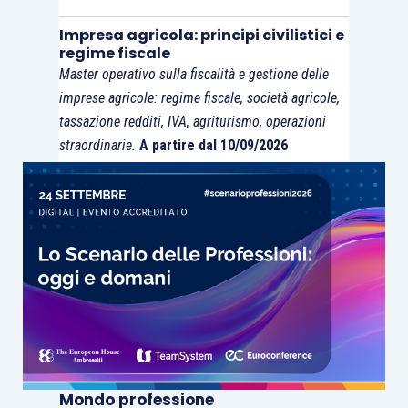
Impresa agricola: principi civilistici e
regime fiscale
Master operativo sulla fiscalità e gestione delle
imprese agricole: regime fiscale, società agricole,
tassazione redditi, IVA, agriturismo, operazioni
straordinarie.
A partire dal 10/09/2026
Mondo professione