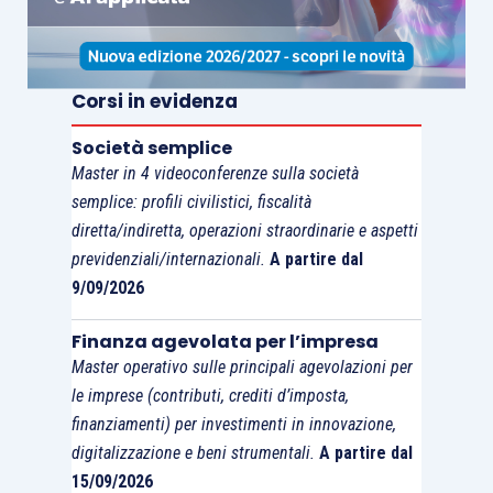
Corsi in evidenza
Società semplice
Master in 4 videoconferenze sulla società
semplice: profili civilistici, fiscalità
diretta/indiretta, operazioni straordinarie e aspetti
previdenziali/internazionali.
A partire dal
9/09/2026
Finanza agevolata per l’impresa
Master operativo sulle principali agevolazioni per
le imprese (contributi, crediti d’imposta,
finanziamenti) per investimenti in innovazione,
digitalizzazione e beni strumentali.
A partire dal
15/09/2026