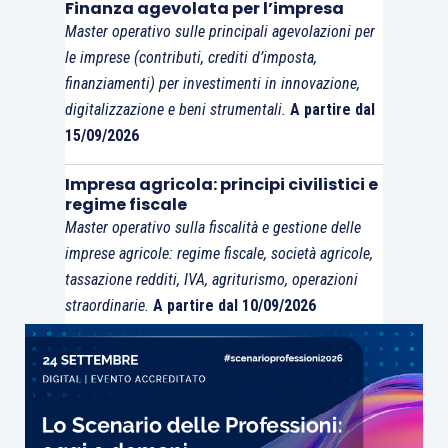
Finanza agevolata per l’impresa
Master operativo sulle principali agevolazioni per
le imprese (contributi, crediti d’imposta,
finanziamenti) per investimenti in innovazione,
digitalizzazione e beni strumentali.
A partire dal
15/09/2026
Impresa agricola: principi civilistici e
regime fiscale
Master operativo sulla fiscalità e gestione delle
imprese agricole: regime fiscale, società agricole,
tassazione redditi, IVA, agriturismo, operazioni
straordinarie.
A partire dal 10/09/2026