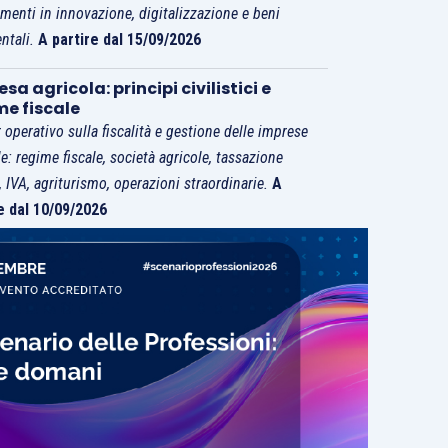
imenti in innovazione, digitalizzazione e beni
ntali.
A partire dal 15/09/2026
sa agricola: principi civilistici e
me fiscale
 operativo sulla fiscalità e gestione delle imprese
le: regime fiscale, società agricole, tassazione
i, IVA, agriturismo, operazioni straordinarie.
A
e dal 10/09/2026