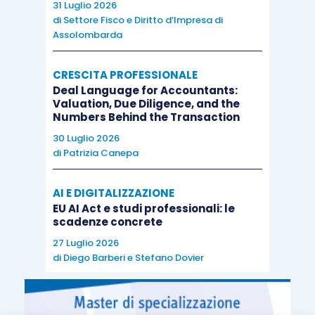
31 Luglio 2026
di
Settore Fisco e Diritto d’Impresa di
Assolombarda
CRESCITA PROFESSIONALE
Deal Language for Accountants:
Valuation, Due Diligence, and the
Numbers Behind the Transaction
30 Luglio 2026
di
Patrizia Canepa
AI E DIGITALIZZAZIONE
EU AI Act e studi professionali: le
scadenze concrete
27 Luglio 2026
di
Diego Barberi
e
Stefano Dovier