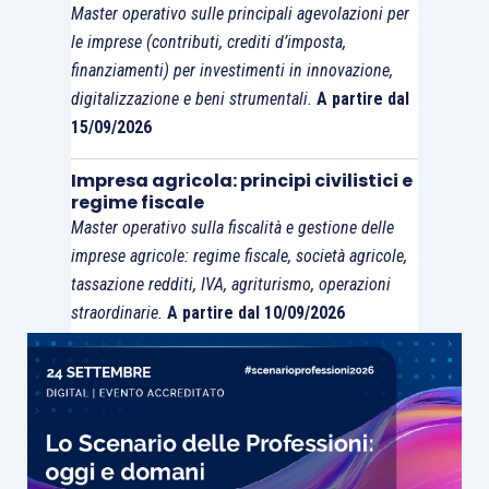
Master operativo sulle principali agevolazioni per
le imprese (contributi, crediti d’imposta,
finanziamenti) per investimenti in innovazione,
digitalizzazione e beni strumentali.
A partire dal
15/09/2026
Impresa agricola: principi civilistici e
regime fiscale
Master operativo sulla fiscalità e gestione delle
imprese agricole: regime fiscale, società agricole,
tassazione redditi, IVA, agriturismo, operazioni
straordinarie.
A partire dal 10/09/2026