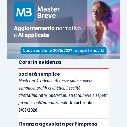
Corsi in evidenza
Società semplice
Master in 4 videoconferenze sulla società
semplice: profili civilistici, fiscalità
diretta/indiretta, operazioni straordinarie e aspetti
previdenziali/internazionali.
A partire dal
9/09/2026
Finanza agevolata per l’impresa