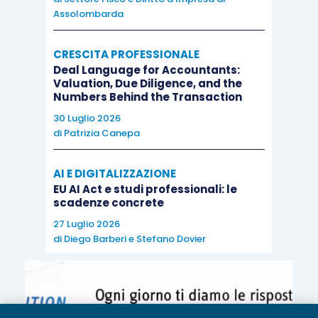
Assolombarda
CRESCITA PROFESSIONALE
Deal Language for Accountants:
Valuation, Due Diligence, and the
Numbers Behind the Transaction
30 Luglio 2026
di
Patrizia Canepa
AI E DIGITALIZZAZIONE
EU AI Act e studi professionali: le
scadenze concrete
27 Luglio 2026
di
Diego Barberi
e
Stefano Dovier