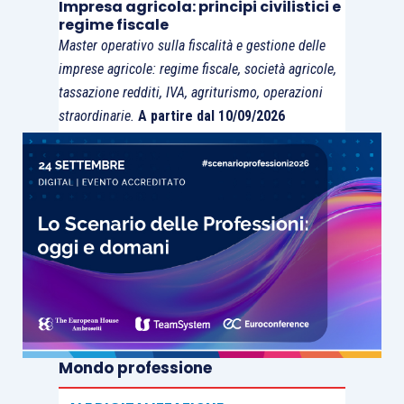
Impresa agricola: principi civilistici e
regime fiscale
Master operativo sulla fiscalità e gestione delle
imprese agricole: regime fiscale, società agricole,
tassazione redditi, IVA, agriturismo, operazioni
straordinarie.
A partire dal 10/09/2026
Mondo professione