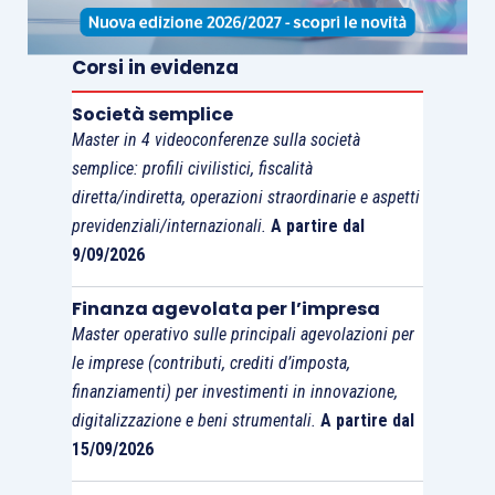
Corsi in evidenza
Società semplice
Master in 4 videoconferenze sulla società
semplice: profili civilistici, fiscalità
diretta/indiretta, operazioni straordinarie e aspetti
previdenziali/internazionali.
A partire dal
9/09/2026
Finanza agevolata per l’impresa
Master operativo sulle principali agevolazioni per
le imprese (contributi, crediti d’imposta,
finanziamenti) per investimenti in innovazione,
digitalizzazione e beni strumentali.
A partire dal
15/09/2026