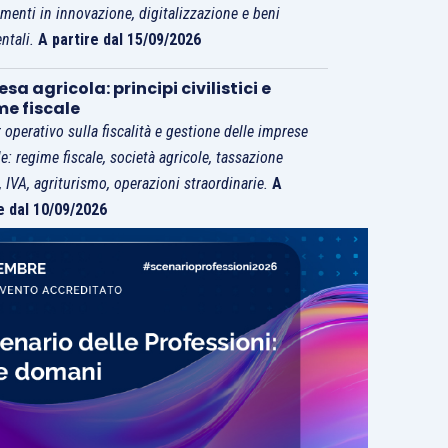
imenti in innovazione, digitalizzazione e beni
ntali.
A partire dal 15/09/2026
sa agricola: principi civilistici e
me fiscale
 operativo sulla fiscalità e gestione delle imprese
le: regime fiscale, società agricole, tassazione
i, IVA, agriturismo, operazioni straordinarie.
A
e dal 10/09/2026