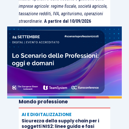
imprese agricole: regime fiscale, società agricole,
tassazione redditi, IVA, agriturismo, operazioni
straordinarie.
A partire dal 10/09/2026
Mondo professione
AI E DIGITALIZZAZIONE
Sicurezza della supply chain per i
soggetti NIS2: linee guida e fasi