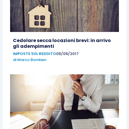
Cedolare secca locazioni brevi: in arrivo
gli adempimenti
IMPOSTE SUL REDDITO
05/05/2017
di
Marco Bomben