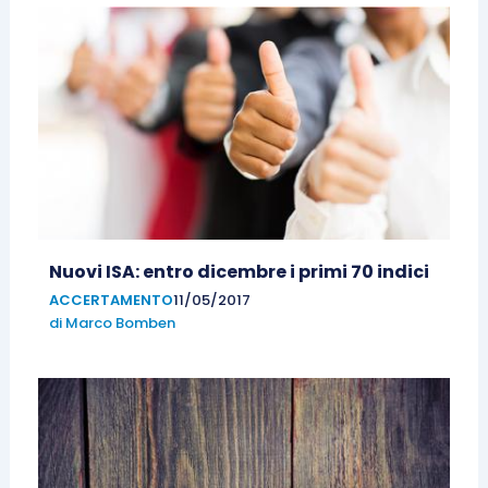
Nuovi ISA: entro dicembre i primi 70 indici
ACCERTAMENTO
11/05/2017
di
Marco Bomben