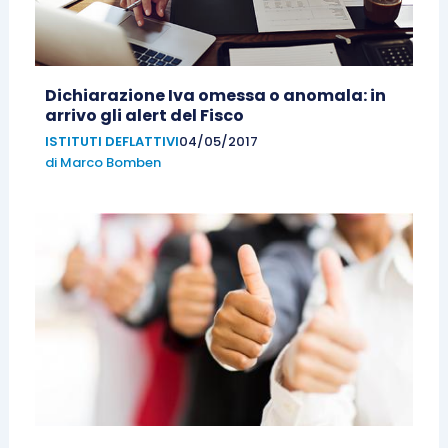
Dichiarazione Iva omessa o anomala: in
arrivo gli alert del Fisco
ISTITUTI DEFLATTIVI
04/05/2017
di
Marco Bomben