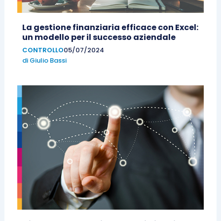
La gestione finanziaria efficace con Excel:
un modello per il successo aziendale
CONTROLLO
05/07/2024
di
Giulio Bassi