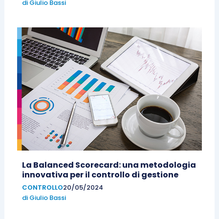
di
Giulio Bassi
La Balanced Scorecard: una metodologia
innovativa per il controllo di gestione
CONTROLLO
20/05/2024
di
Giulio Bassi