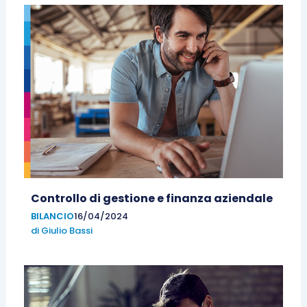
Controllo di gestione e finanza aziendale
BILANCIO
16/04/2024
di
Giulio Bassi