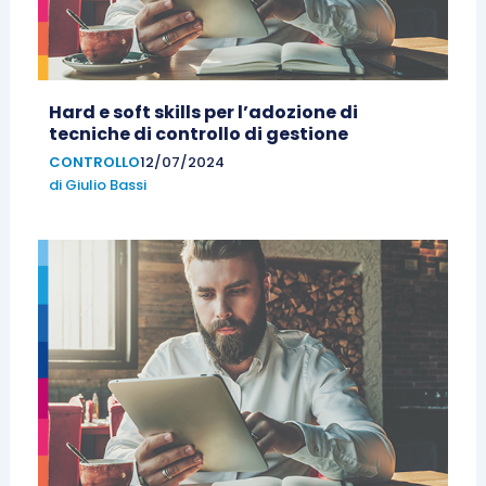
Hard e soft skills per l’adozione di
tecniche di controllo di gestione
CONTROLLO
12/07/2024
di
Giulio Bassi