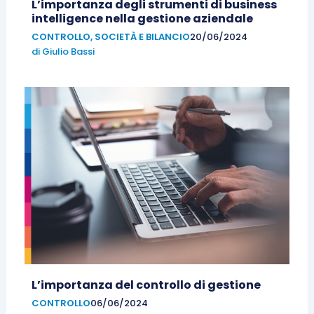
L’importanza degli strumenti di business
intelligence nella gestione aziendale
CONTROLLO
,
SOCIETÀ E BILANCIO
20/06/2024
di
Giulio Bassi
L’importanza del controllo di gestione
CONTROLLO
06/06/2024