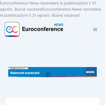
Vai
Euroconference News riprenderà le pubblicazioni il 31
al
agosto. Buone vacanze!
Euroconference News riprenderà
contenuto
le pubblicazioni il 31 agosto. Buone vacanze!