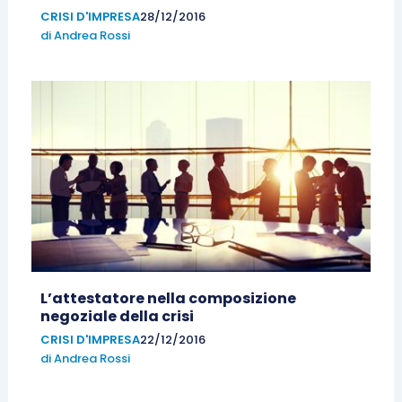
CRISI D'IMPRESA
28/12/2016
di
Andrea Rossi
L’attestatore nella composizione
negoziale della crisi
CRISI D'IMPRESA
22/12/2016
di
Andrea Rossi