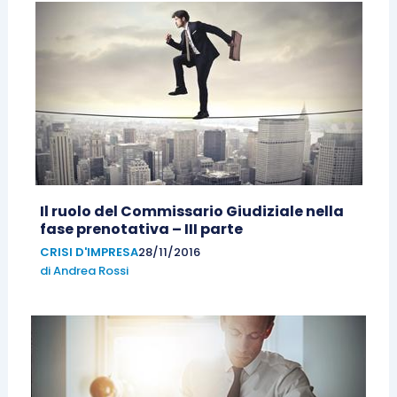
Il ruolo del Commissario Giudiziale nella
fase prenotativa – III parte
CRISI D'IMPRESA
28/11/2016
di
Andrea Rossi