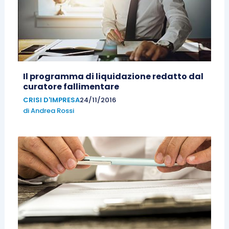
Il programma di liquidazione redatto dal
curatore fallimentare
CRISI D'IMPRESA
24/11/2016
di
Andrea Rossi