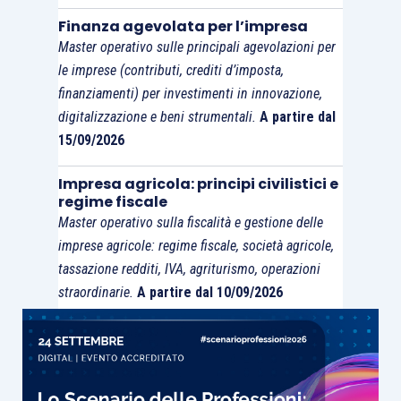
Finanza agevolata per l’impresa
Master operativo sulle principali agevolazioni per
le imprese (contributi, crediti d’imposta,
finanziamenti) per investimenti in innovazione,
digitalizzazione e beni strumentali.
A partire dal
15/09/2026
Impresa agricola: principi civilistici e
regime fiscale
Master operativo sulla fiscalità e gestione delle
imprese agricole: regime fiscale, società agricole,
tassazione redditi, IVA, agriturismo, operazioni
straordinarie.
A partire dal 10/09/2026