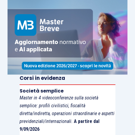
Corsi in evidenza
Società semplice
Master in 4 videoconferenze sulla società
semplice: profili civilistici, fiscalità
diretta/indiretta, operazioni straordinarie e aspetti
previdenziali/internazionali.
A partire dal
9/09/2026