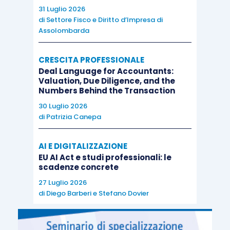
31 Luglio 2026
di
Settore Fisco e Diritto d’Impresa di
Assolombarda
CRESCITA PROFESSIONALE
Deal Language for Accountants:
Valuation, Due Diligence, and the
Numbers Behind the Transaction
30 Luglio 2026
di
Patrizia Canepa
AI E DIGITALIZZAZIONE
EU AI Act e studi professionali: le
scadenze concrete
27 Luglio 2026
di
Diego Barberi
e
Stefano Dovier