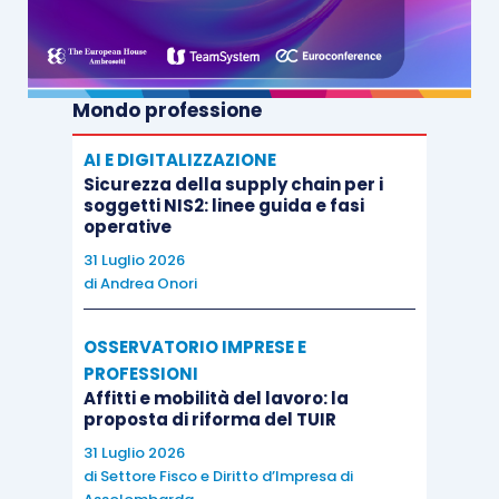
Mondo professione
AI E DIGITALIZZAZIONE
Sicurezza della supply chain per i
soggetti NIS2: linee guida e fasi
operative
31 Luglio 2026
di
Andrea Onori
OSSERVATORIO IMPRESE E
PROFESSIONI
Affitti e mobilità del lavoro: la
proposta di riforma del TUIR
31 Luglio 2026
di
Settore Fisco e Diritto d’Impresa di