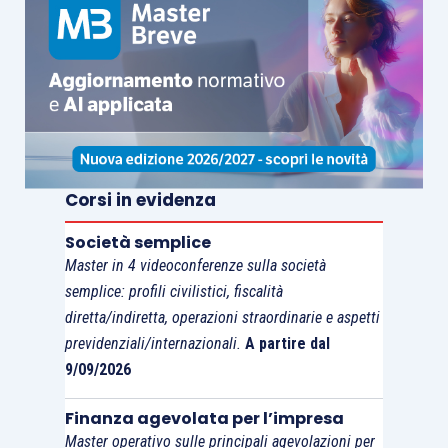
Corsi in evidenza
Società semplice
Master in 4 videoconferenze sulla società
semplice: profili civilistici, fiscalità
diretta/indiretta, operazioni straordinarie e aspetti
previdenziali/internazionali.
A partire dal
9/09/2026
Finanza agevolata per l’impresa
Master operativo sulle principali agevolazioni per