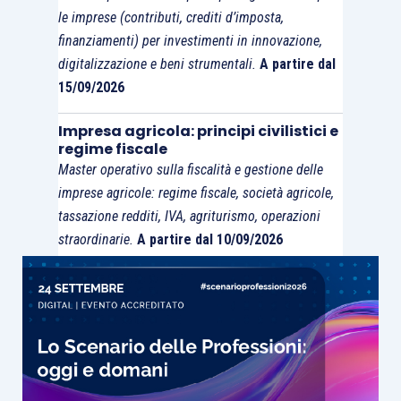
le imprese (contributi, crediti d’imposta,
finanziamenti) per investimenti in innovazione,
digitalizzazione e beni strumentali.
A partire dal
15/09/2026
Impresa agricola: principi civilistici e
regime fiscale
Master operativo sulla fiscalità e gestione delle
imprese agricole: regime fiscale, società agricole,
tassazione redditi, IVA, agriturismo, operazioni
straordinarie.
A partire dal 10/09/2026