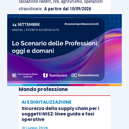
tassazione redditi, IVA, agriturismo, operazioni
straordinarie.
A partire dal 10/09/2026
Mondo professione
AI E DIGITALIZZAZIONE
Sicurezza della supply chain per i
soggetti NIS2: linee guida e fasi
operative
31 Luglio 2026