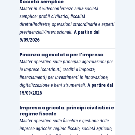
Società semplice
Master in 4 videoconferenze sulla società
semplice: profili civilistici, fiscalità
diretta/indiretta, operazioni straordinarie e aspetti
previdenziali/internazionali.
A partire dal
9/09/2026
Finanza agevolata per l’impresa
Master operativo sulle principali agevolazioni per
le imprese (contributi, crediti d’imposta,
finanziamenti) per investimenti in innovazione,
digitalizzazione e beni strumentali.
A partire dal
15/09/2026
Impresa agricola: principi civilistici e
regime fiscale
Master operativo sulla fiscalità e gestione delle
imprese agricole: regime fiscale, società agricole,