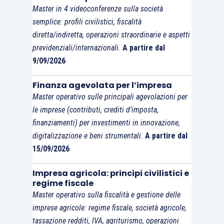
Master in 4 videoconferenze sulla società
semplice: profili civilistici, fiscalità
diretta/indiretta, operazioni straordinarie e aspetti
previdenziali/internazionali.
A partire dal
9/09/2026
Finanza agevolata per l’impresa
Master operativo sulle principali agevolazioni per
le imprese (contributi, crediti d’imposta,
finanziamenti) per investimenti in innovazione,
digitalizzazione e beni strumentali.
A partire dal
15/09/2026
Impresa agricola: principi civilistici e
regime fiscale
Master operativo sulla fiscalità e gestione delle
imprese agricole: regime fiscale, società agricole,
tassazione redditi, IVA, agriturismo, operazioni