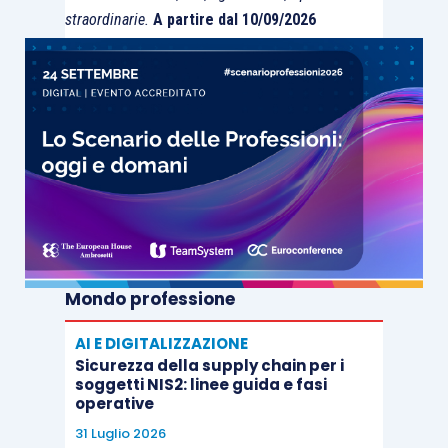
straordinarie.
A partire dal 10/09/2026
Mondo professione
AI E DIGITALIZZAZIONE
Sicurezza della supply chain per i
soggetti NIS2: linee guida e fasi
operative
31 Luglio 2026