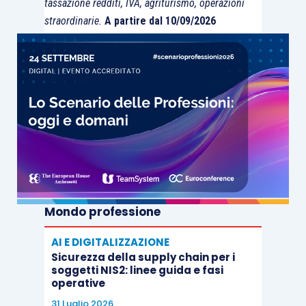
tassazione redditi, IVA, agriturismo, operazioni
straordinarie.
A partire dal 10/09/2026
Mondo professione
AI E DIGITALIZZAZIONE
Sicurezza della supply chain per i
soggetti NIS2: linee guida e fasi
operative
31 Luglio 2026