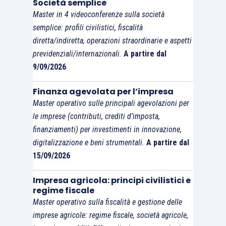
Società semplice
Master in 4 videoconferenze sulla società
semplice: profili civilistici, fiscalità
diretta/indiretta, operazioni straordinarie e aspetti
previdenziali/internazionali.
A partire dal
9/09/2026
Finanza agevolata per l’impresa
Master operativo sulle principali agevolazioni per
le imprese (contributi, crediti d’imposta,
finanziamenti) per investimenti in innovazione,
digitalizzazione e beni strumentali.
A partire dal
15/09/2026
Impresa agricola: principi civilistici e
regime fiscale
Master operativo sulla fiscalità e gestione delle
imprese agricole: regime fiscale, società agricole,