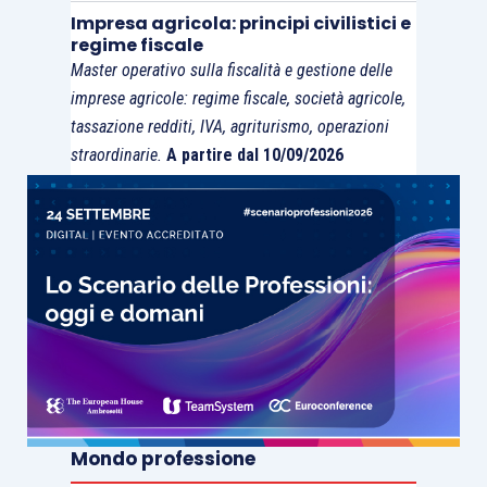
Impresa agricola: principi civilistici e
regime fiscale
Master operativo sulla fiscalità e gestione delle
imprese agricole: regime fiscale, società agricole,
tassazione redditi, IVA, agriturismo, operazioni
straordinarie.
A partire dal 10/09/2026
Mondo professione