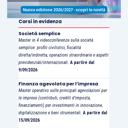
Corsi in evidenza
Società semplice
Master in 4 videoconferenze sulla società
semplice: profili civilistici, fiscalità
diretta/indiretta, operazioni straordinarie e aspetti
previdenziali/internazionali.
A partire dal
9/09/2026
Finanza agevolata per l’impresa
Master operativo sulle principali agevolazioni per
le imprese (contributi, crediti d’imposta,
finanziamenti) per investimenti in innovazione,
digitalizzazione e beni strumentali.
A partire dal
15/09/2026