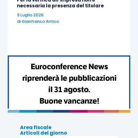
necessaria la presenza del titolare
9 Luglio 2026
di
Gianfranco Antico
Area fiscale
Articoli del giorno