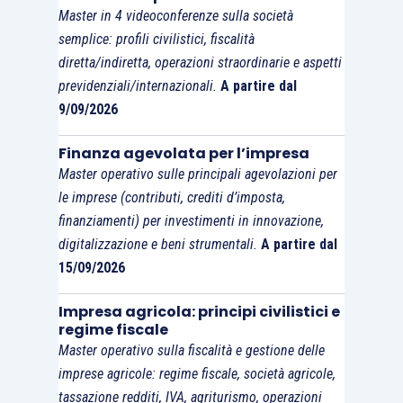
Master in 4 videoconferenze sulla società
semplice: profili civilistici, fiscalità
diretta/indiretta, operazioni straordinarie e aspetti
previdenziali/internazionali.
A partire dal
9/09/2026
Finanza agevolata per l’impresa
Master operativo sulle principali agevolazioni per
le imprese (contributi, crediti d’imposta,
finanziamenti) per investimenti in innovazione,
digitalizzazione e beni strumentali.
A partire dal
15/09/2026
Impresa agricola: principi civilistici e
regime fiscale
Master operativo sulla fiscalità e gestione delle
imprese agricole: regime fiscale, società agricole,
tassazione redditi, IVA, agriturismo, operazioni