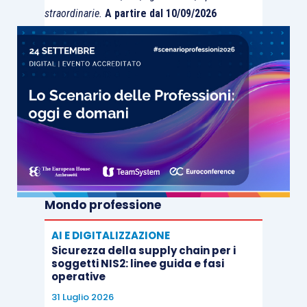
straordinarie.
A partire dal 10/09/2026
Mondo professione
AI E DIGITALIZZAZIONE
Sicurezza della supply chain per i
soggetti NIS2: linee guida e fasi
operative
31 Luglio 2026