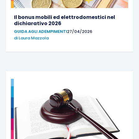
Il bonus mobili ed elettrodomestici nel
dichiarativo 2026
GUIDA AGLI ADEMPIMENTI
27/04/2026
di
Laura Mazzola