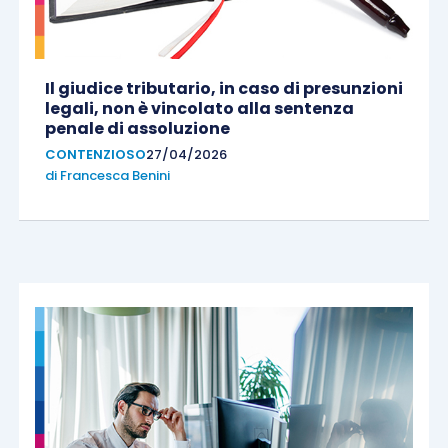
Il giudice tributario, in caso di presunzioni
legali, non è vincolato alla sentenza
penale di assoluzione
CONTENZIOSO
27/04/2026
di
Francesca Benini