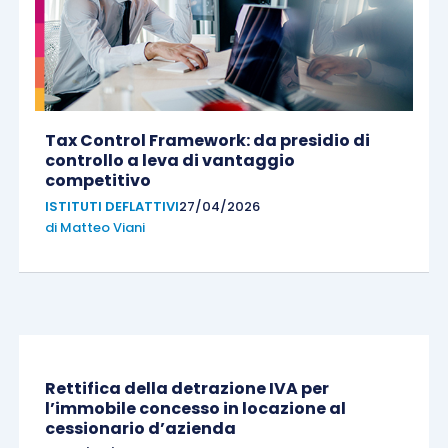
Tax Control Framework: da presidio di
controllo a leva di vantaggio
competitivo
ISTITUTI DEFLATTIVI
27/04/2026
di
Matteo Viani
Rettifica della detrazione IVA per
l’immobile concesso in locazione al
cessionario d’azienda