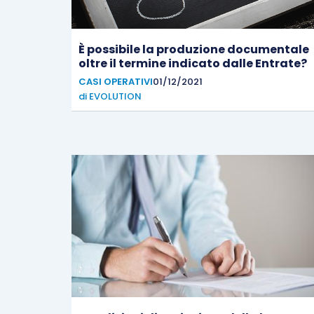
È possibile la produzione documentale
oltre il termine indicato dalle Entrate?
CASI OPERATIVI
01/12/2021
di
EVOLUTION