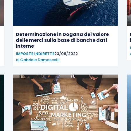
Determinazione in Dogana del valore
delle merci sulla base di banche dati
interne
IMPOSTE INDIRETTE
23/06/2022
di
Gabriele Damascelli