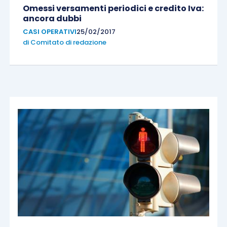
Omessi versamenti periodici e credito Iva:
ancora dubbi
CASI OPERATIVI
25/02/2017
di
Comitato di redazione