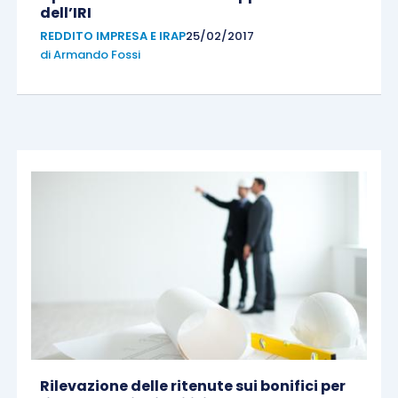
dell’IRI
REDDITO IMPRESA E IRAP
25/02/2017
di
Armando Fossi
Rilevazione delle ritenute sui bonifici per