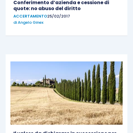
Conferimento d’azienda e cessione di
quote: no abuso del diritto
ACCERTAMENTO
25/02/2017
di
Angelo Ginex