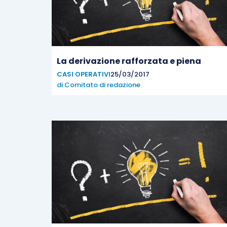
La derivazione rafforzata e piena
CASI OPERATIVI
25/03/2017
di
Comitato di redazione