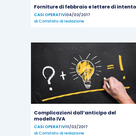
Forniture di febbraio e lettere di intent
CASI OPERATIVI
04/03/2017
di
Comitato di redazione
Complicazioni dall’anticipo del
modello IVA
CASI OPERATIVI
11/02/2017
di
Comitato di redazione