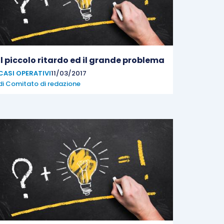
Il piccolo ritardo ed il grande problema
CASI OPERATIVI
11/03/2017
di
Comitato di redazione