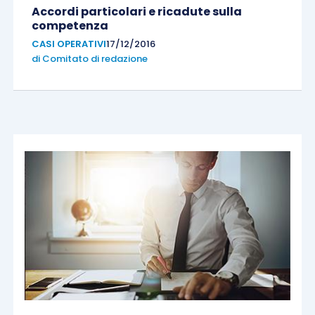
Accordi particolari e ricadute sulla
competenza
CASI OPERATIVI
17/12/2016
di
Comitato di redazione