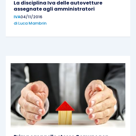
La disciplina Iva delle autovetture
assegnate agli amministratori
IVA
04/11/2016
di
Luca Mambrin