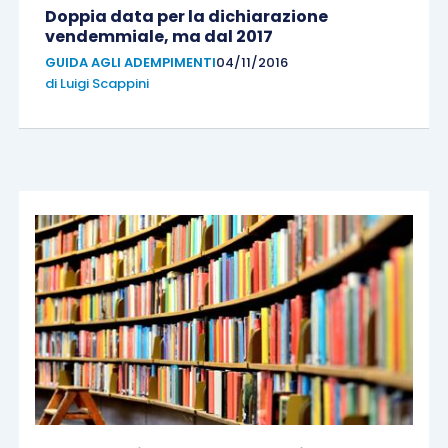
Doppia data per la dichiarazione
vendemmiale, ma dal 2017
GUIDA AGLI ADEMPIMENTI
04/11/2016
di
Luigi Scappini