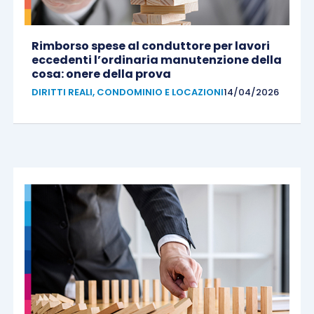
Rimborso spese al conduttore per lavori
eccedenti l’ordinaria manutenzione della
cosa: onere della prova
DIRITTI REALI, CONDOMINIO E LOCAZIONI
14/04/2026