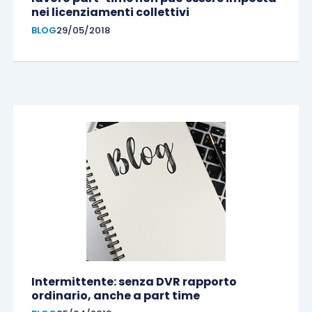
nei licenziamenti collettivi
BLOG
29/05/2018
Intermittente: senza DVR rapporto
ordinario, anche a part time