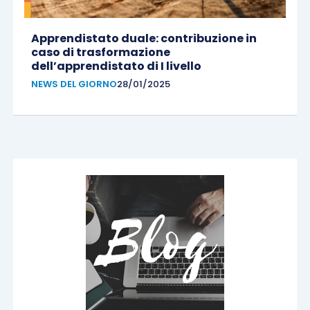
Apprendistato duale: contribuzione in
caso di trasformazione
dell’apprendistato di I livello
NEWS DEL GIORNO
28/01/2025