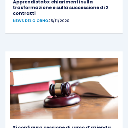
Apprendistato: chiarimenti sulla
trasformazione e sulla successione di 2
contratti
NEWS DEL GIORNO
25/11/2020
Si configura cessione di ramo d’azienda