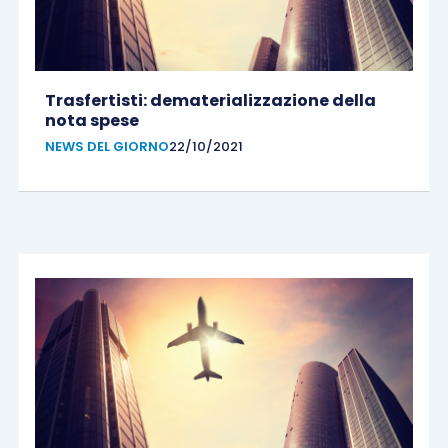
Trasfertisti: dematerializzazione della
nota spese
NEWS DEL GIORNO
22/10/2021