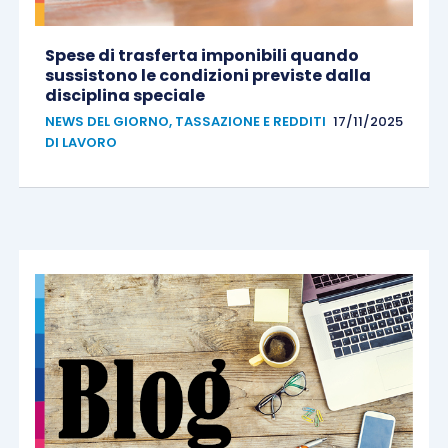
Spese di trasferta imponibili quando
sussistono le condizioni previste dalla
disciplina speciale
NEWS DEL GIORNO
,
TASSAZIONE E REDDITI
17/11/2025
DI LAVORO