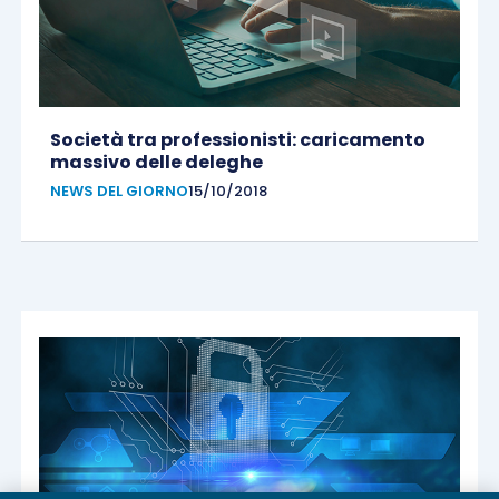
Società tra professionisti: caricamento
massivo delle deleghe
NEWS DEL GIORNO
15/10/2018