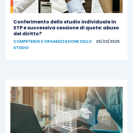
Conferimento dello studio individuale in
STP e successiva cessione di quote: abuso
del diritto?
COMPETENZE E ORGANIZZAZIONE DELLO
25/03/2025
STUDIO