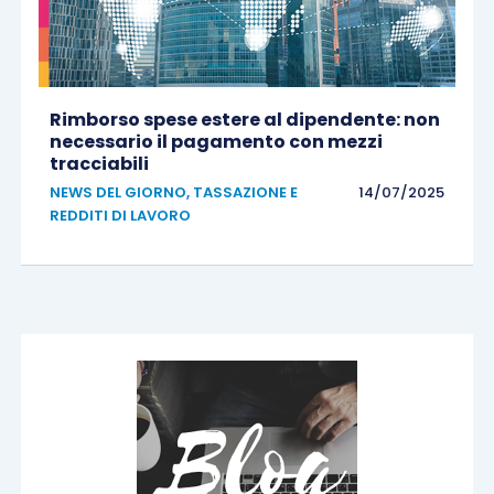
Rimborso spese estere al dipendente: non
necessario il pagamento con mezzi
tracciabili
NEWS DEL GIORNO
,
TASSAZIONE E
14/07/2025
REDDITI DI LAVORO