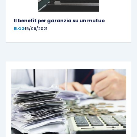
Il benefit per garanzia su un mutuo
BLOG
15/06/2021