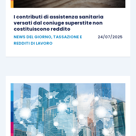
I contributi di assistenza sanitaria
versati dal coniuge superstite non
costituiscono reddito
NEWS DEL GIORNO
,
TASSAZIONE E
24/07/2025
REDDITI DI LAVORO