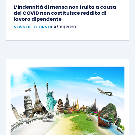
L’indennità di mensa non fruita a causa
del COVID non costituisce reddito di
lavoro dipendente
NEWS DEL GIORNO
04/09/2020