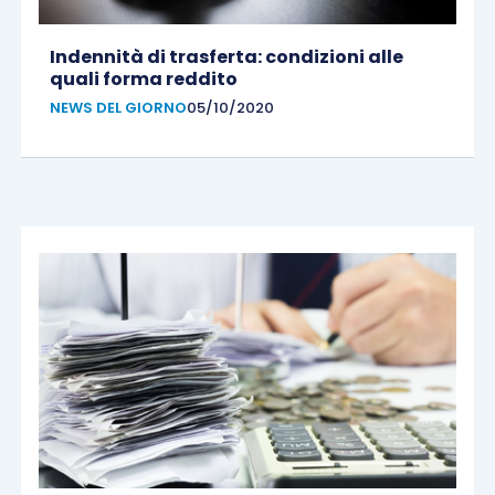
Indennità di trasferta: condizioni alle
quali forma reddito
NEWS DEL GIORNO
05/10/2020