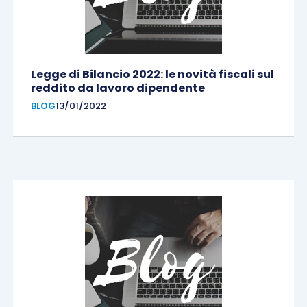
Legge di Bilancio 2022: le novità fiscali sul
reddito da lavoro dipendente
BLOG
13/01/2022