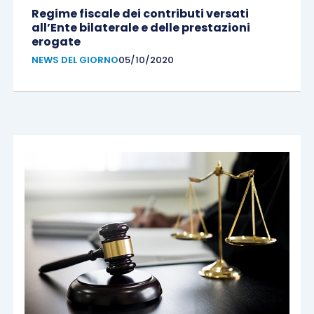
Regime fiscale dei contributi versati
all’Ente bilaterale e delle prestazioni
erogate
NEWS DEL GIORNO
05/10/2020