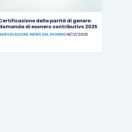
Certificazione della parità di genere:
domanda di esonero contributivo 2025
AGEVOLAZIONI
,
NEWS DEL GIORNO
18/12/2025