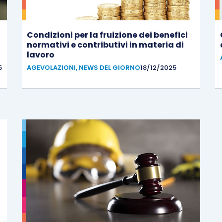
Condizioni per la fruizione dei benefici
normativi e contributivi in materia di
lavoro
5
AGEVOLAZIONI
,
NEWS DEL GIORNO
18/12/2025