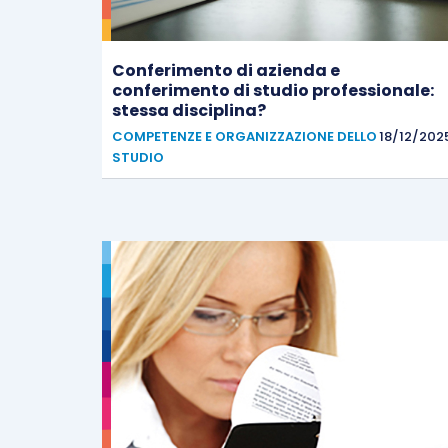
Conferimento di azienda e
conferimento di studio professionale:
stessa disciplina?
COMPETENZE E ORGANIZZAZIONE DELLO
18/12/202
STUDIO