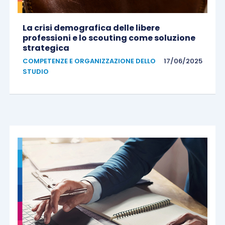
La crisi demografica delle libere
professioni e lo scouting come soluzione
strategica
COMPETENZE E ORGANIZZAZIONE DELLO
17/06/2025
STUDIO