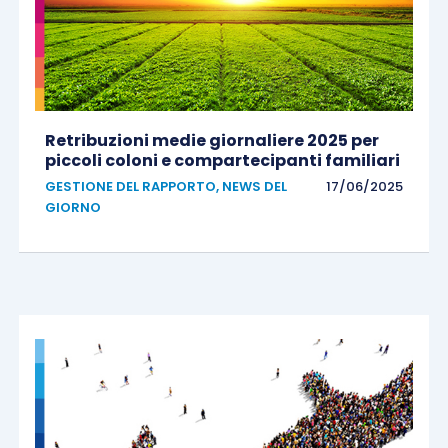
Retribuzioni medie giornaliere 2025 per
piccoli coloni e compartecipanti familiari
GESTIONE DEL RAPPORTO
,
NEWS DEL
17/06/2025
GIORNO