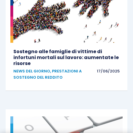
Sostegno alle famiglie di vittime di
infortuni mortali sul lavoro: aumentate le
risorse
NEWS DEL GIORNO
,
PRESTAZIONI A
17/06/2025
SOSTEGNO DEL REDDITO