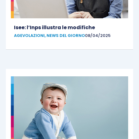
Isee: l’Inps illustra le modifiche
AGEVOLAZIONI
,
NEWS DEL GIORNO
08/04/2025