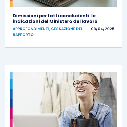
Dimissioni per fatti concludenti: le
indicazioni del Ministero del lavoro
APPROFONDIMENTI
,
CESSAZIONE DEL
08/04/2025
RAPPORTO