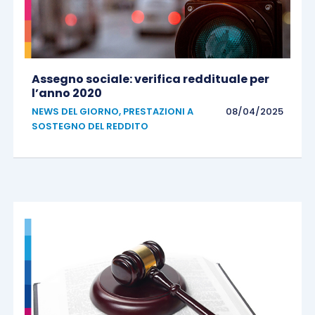
Assegno sociale: verifica reddituale per
l’anno 2020
NEWS DEL GIORNO
,
PRESTAZIONI A
08/04/2025
SOSTEGNO DEL REDDITO