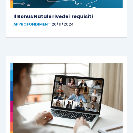
Il Bonus Natale rivede i requisiti
APPROFONDIMENTI
26/11/2024