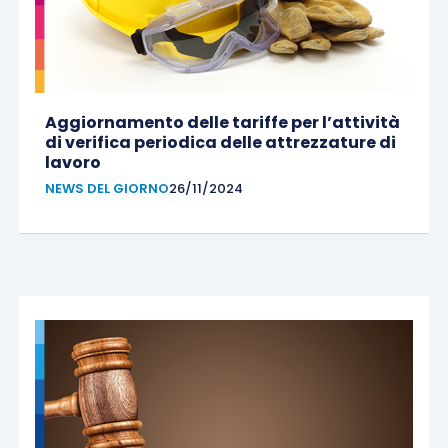
Aggiornamento delle tariffe per l’attività
di verifica periodica delle attrezzature di
lavoro
NEWS DEL GIORNO
26/11/2024