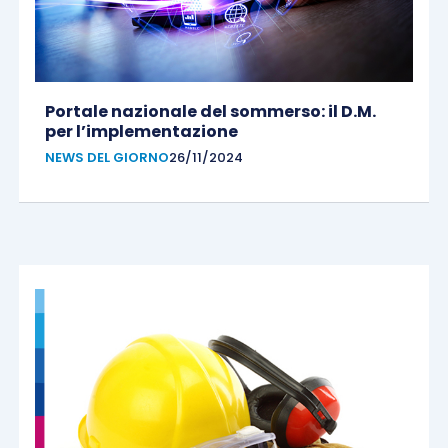
Portale nazionale del sommerso: il D.M.
per l’implementazione
NEWS DEL GIORNO
26/11/2024