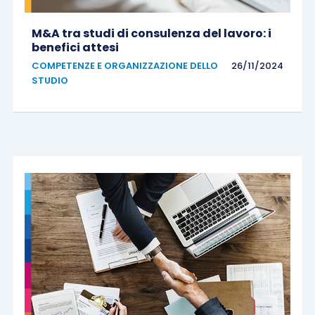
M&A tra studi di consulenza del lavoro: i
benefici attesi
COMPETENZE E ORGANIZZAZIONE DELLO
26/11/2024
STUDIO