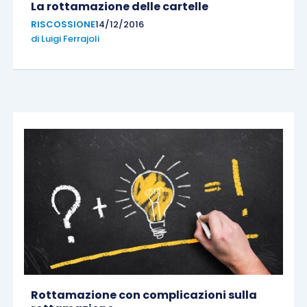
La rottamazione delle cartelle
RISCOSSIONE
14/12/2016
di
Luigi Ferrajoli
Rottamazione con complicazioni sulla