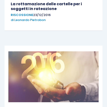
La rottamazione delle cartelle per i
soggetti in rateazione
RISCOSSIONE
23/12/2016
di
Leonardo Pietrobon