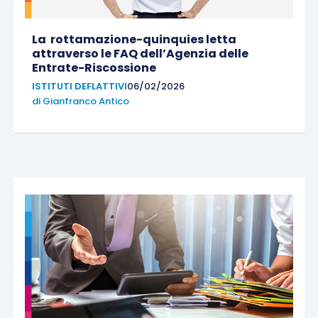
La rottamazione-quinquies letta
attraverso le FAQ dell’Agenzia delle
Entrate-Riscossione
ISTITUTI DEFLATTIVI
06/02/2026
di
Gianfranco Antico