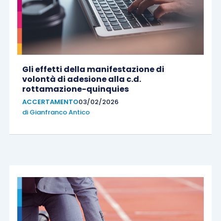
Gli effetti della manifestazione di
volontà di adesione alla c.d.
rottamazione-quinquies
ACCERTAMENTO
03/02/2026
di
Gianfranco Antico